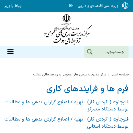
وزارت امور اقتصادی و دارایی
EN
ارتباط با وزیر
صفحه اصلی
مرکز مدیریت بدهی های عمومی و روابط مالی دولت
فرم ها و فرایندهای کاری
فلوچارت ( گردش کار) : تهیه / اصلاح گزارش بدهی ها و مطالبات
توسط دستگاه متمرکز
فلوچارت ( گردش کار) : تهیه / اصلاح گزارش بدهی ها و مطالبات
توسط دستگاه استانی