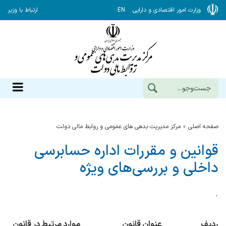
وزارت امور اقتصادی و دارایی
EN
ارتباط با وزیر
صفحه اصلی
مرکز مدیریت بدهی های عمومی و روابط مالی دولت
قوانین و مقررات اداره حسابرسی
داخلی و بررسی‌های ویژه
.
ردیف
عنوان قانون
موارد مرتبط در قانون