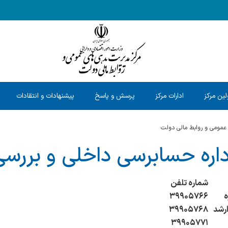
ین مرکز
ادارات مرکز
پرسش و پاسخ
پیشنهادات و انتقادات
عمومی و روابط مالی دولت
داره حسابرسی داخلی و بررسی
شماره تلفن
ه
۳۹۹۰۵۷۶۶
رشد
۳۹۹۰۵۷۶۸
۳۹۹۰۵۷۷۱