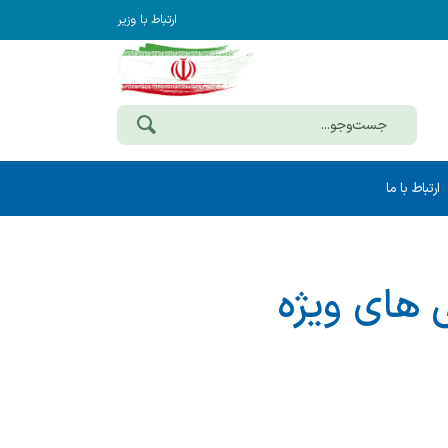
ارتباط با وزیر
ارتباط با ما
 های ویژه