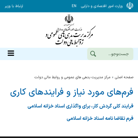
وزارت امور اقتصادی و دارایی
EN
ارتباط با وزیر
صفحه اصلی
مرکز مدیریت بدهی های عمومی و روابط مالی دولت
فرم‌های مورد نیاز و فرایندهای کاری
فرایند کلی گردش کار، برای واگذاری اسناد خزانه اسلامی
فرم تقاضا نامه اسناد خزانه اسلامی