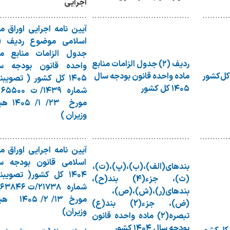
اجرایی
..................................
......................................
..........
آیین نامه اجرایی اوراق م
جدول الزامات منابع
ما
ردیف (۲) جدول الزامات منابع
واحده قانون
بودجه س
ماده واحده قانون بودجه سال
۱۴۰۵ کل کشور ( تصویبن
۱۴۰۵ کل کشور
شما
مورخ ۲۳/ ۱/ 
وزیران )
..................................
......................................
...........
آیین نامه اجرایی اوراق م
اسلامی قانون بودجه س
بندهای(الف)،(ب)،(پ)،(ت)،
۱۴۰۴ کل کشور( تصویبن
(ث)، جزء(4) بند(ح)،
بندهای(ر)،(ش)،(ص)،
مورخ ۱۳/ ۲/ ۰۵
(ض)، جزء(2) بند(ع)
وزیران)
تبصره(۲)
ماده واحده قانون
بودجه سال ۱۴۰۴ کشور