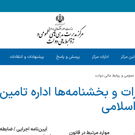
ین مرکز
ادارات مرکز
پرسش و پاسخ
پیشنهادات و انتقادات
عمومی و روابط مالی دولت
ات و بخشنامه‌ها اداره تامین
 اسلامی
آیین‌نامه اجرایی / ضابطه
موارد مرتبط در قانون