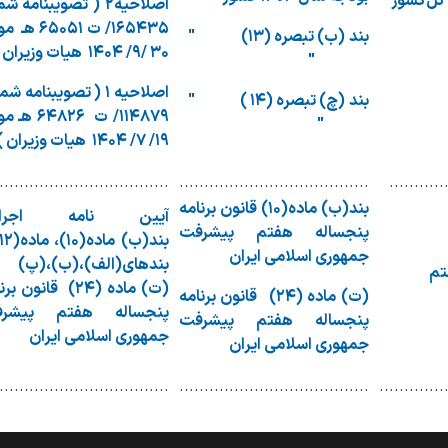
اصلاحیه۲ ( تصویبنامه ش
۱۶۵۴۳۵/ ت ۶۵۰۵۱
بند (ب) تبصره (۱۳) "
۳۰ /۹/ ۱۴۰۴ هیات وزیران )
"
اصلاحیه ۱ ( تصویبنامه ش
بند (چ) تبصره (۱۴ ) "
۱۱۴۸۷۹/ ت ۶۴۸۲۶
"
۱۹/ ۷/ ۱۴۰۴ هیات وزیران )
..................................
......................................
...........
بند(ب) ماده(۱۰) قانون برنامه
آیین نامه اجرای
پنجساله هفتم پیشرفت
جمهوری اسلامی ایران
بندهای(الف)،(ب)،(پ)
تم
(ت) ماده (۲۴)
قانون برن
(ت) ماده (۲۴) قانون برنامه
پنجساله هفتم پیشر
پنجساله هفتم پیشرفت
جمهوری اسلامی ایران
جمهوری اسلامی ایران
..................................
......................................
.............