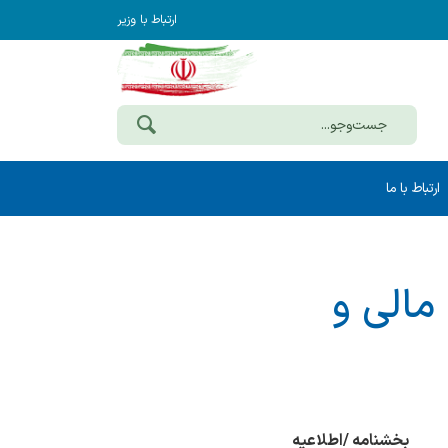
ارتباط با وزیر
ارتباط با ما
 مالی و
بخشنامه /اطلاعیه