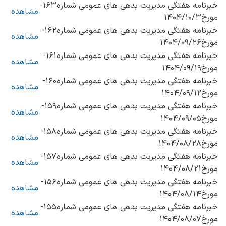
خبرنامه هفتگی مدیریت بدهی های عمومی شماره۱۶۳-
مشاهده
مورخ۱۴۰۴/۱۰/۳
خبرنامه هفتگی مدیریت بدهی های عمومی شماره۱۶۲-
مشاهده
مورخ۱۴۰۴/۰۹/۲۶
خبرنامه هفتگی مدیریت بدهی های عمومی شماره۱۶۱-
مشاهده
مورخ۱۴۰۴/۰۹/۱۹
خبرنامه هفتگی مدیریت بدهی های عمومی شماره۱۶۰-
مشاهده
مورخ۱۴۰۴/۰۹/۱۲
خبرنامه هفتگی مدیریت بدهی های عمومی شماره۱۵۹-
مشاهده
مورخ۱۴۰۴/۰۹/۰۵
خبرنامه هفتگی مدیریت بدهی های عمومی شماره۱۵۸-
مشاهده
مورخ۱۴۰۴/۰۸/۲۸
خبرنامه هفتگی مدیریت بدهی های عمومی شماره۱۵۷-
مشاهده
مورخ۱۴۰۴/۰۸/۲۱
خبرنامه هفتگی مدیریت بدهی های عمومی شماره۱۵۶-
مشاهده
مورخ۱۴۰۴/۰۸/۱۴
خبرنامه هفتگی مدیریت بدهی های عمومی شماره۱۵۵-
مشاهده
مورخ۱۴۰۴/۰۸/۰۷