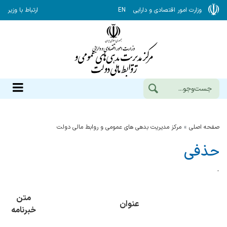
وزارت امور اقتصادی و دارایی
EN
ارتباط با وزیر
صفحه اصلی
مرکز مدیریت بدهی های عمومی و روابط مالی دولت
حذفی
.
متن
عنوان
خبرنامه