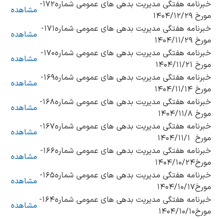
خبرنامه هفتگی مدیریت بدهی های عمومی شماره۱۷۲-
مشاهده
مورخ ۱۴۰۴/۱۲/۲۹
خبرنامه هفتگی مدیریت بدهی های عمومی شماره۱۷۱-
مشاهده
مورخ ۱۴۰۴/۱۱/۲۹
خبرنامه هفتگی مدیریت بدهی های عمومی شماره۱۷۰-
مشاهده
مورخ ۱۴۰۴/۱۱/۲۱
خبرنامه هفتگی مدیریت بدهی های عمومی شماره۱۶۹-
مشاهده
مورخ ۱۴۰۴/۱۱/۱۴
خبرنامه هفتگی مدیریت بدهی های عمومی شماره۱۶۸-
مشاهده
مورخ ۱۴۰۴/۱۱/۸
خبرنامه هفتگی مدیریت بدهی های عمومی شماره۱۶۷-
مشاهده
مورخ ۱۴۰۴/۱۱/۱
خبرنامه هفتگی مدیریت بدهی های عمومی شماره۱۶۶-
مشاهده
مورخ۱۴۰۴/۱۰/۲۴
خبرنامه هفتگی مدیریت بدهی های عمومی شماره۱۶۵-
مشاهده
مورخ۱۴۰۴/۱۰/۱۷
خبرنامه هفتگی مدیریت بدهی های عمومی شماره۱۶۴-
مشاهده
مورخ۱۴۰۴/۱۰/۱۰