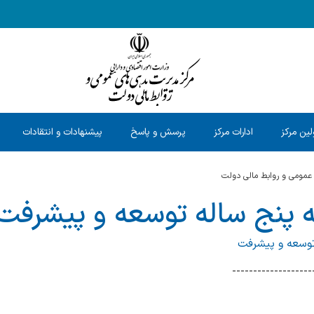
ین مرکز
ادارات مرکز
پرسش و پاسخ
پیشنهادات و انتقادات
عمومی و روابط مالی دولت
مه پنج ساله توسعه و پیشرفت
 توسعه و پیشرفت
-------------------