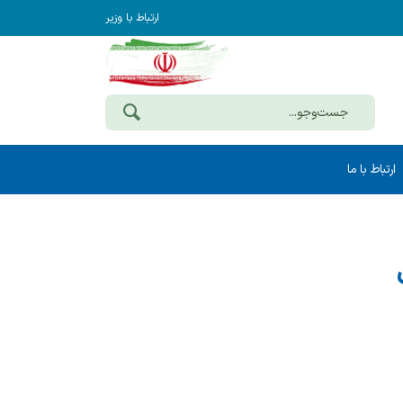
ارتباط با وزیر
ارتباط با ما