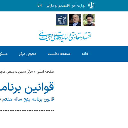
وزارت امور اقتصادی و دارایی
EN
خانه
صفحه نخست
معرفی مرکز
مسئول
صفحه اصلی
مرکز مدیریت بدهی های 
قوانین برنا
قانون برنامه پنج ساله هفتم
--------------------------------