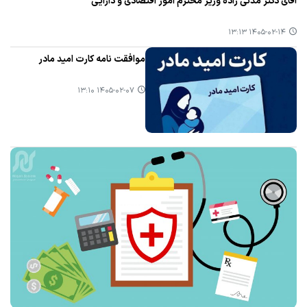
آقای دکتر مدنی زاده وزیر محترم امور اقتصادی و دارایی
۱۴۰۵-۰۲-۱۴ ۱۳:۱۳
موافقت نامه کارت امید مادر
۱۴۰۵-۰۲-۰۷ ۱۳:۱۰