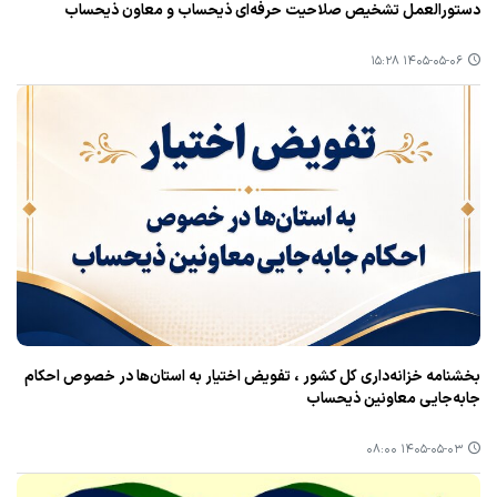
دستورالعمل تشخیص صلاحیت حرفه‌ای ذیحساب و معاون ذیحساب
۱۴۰۵-۰۵-۰۶ ۱۵:۲۸
بخشنامه خزانه‌داری کل کشور ، تفویض اختیار به استان‌ها در خصوص احکام
جابه‌جایی معاونین ذیحساب
۱۴۰۵-۰۵-۰۳ ۰۸:۰۰