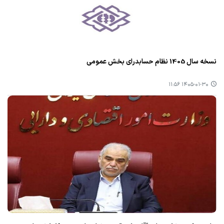
نسخه سال 1405 نظام حسابدرای بخش عمومی
۱۴۰۵-۰۱-۳۰ ۱۱:۵۶