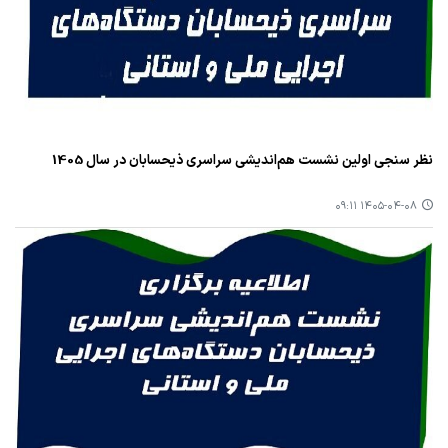
نظر سنجی اولین نشست هم‌اندیشی سراسری ذیحسابان در سال 1405
۱۴۰۵-۰۴-۰۸ ۰۹:۱۱