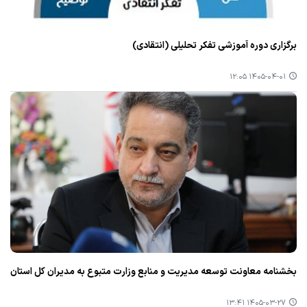
برگزاری دوره آموزشی تفکر تحلیلی (انتقادی)
۱۴۰۵-۰۴-۰۱ ۱۲:۰۵
بخشنامه معاونت توسعه مدیریت و منابع وزارت متبوع به مدیران کل استان
۱۴۰۵-۰۳-۲۷ ۱۳:۴۱