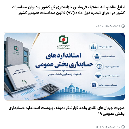
ابلاغ تفاهم‌نامه مشترک فی‌مابین خزانه‌داری کل کشور و دیوان محاسبات
کشور در اجرای تبصره ذیل ماده (97) قانون محاسبات عمومی کشور
۱۴۰۵-۰۴-۲۱ ۰۸:۲۰
صورت جریان‌های نقدی واحد گزارشگر نمونه، پیوست استاندارد حسابداری
بخش عمومی 19
۱۴۰۵-۰۴-۱۰ ۱۴:۴۹