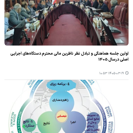
اولین جلسه هماهنگی و تبادل نظر ناظرین مالی محترم دستگاه‌های اجرایی
اصلی درسال 1405
۱۴۰۵-۰۳-۱۹ ۱۰:۵۳