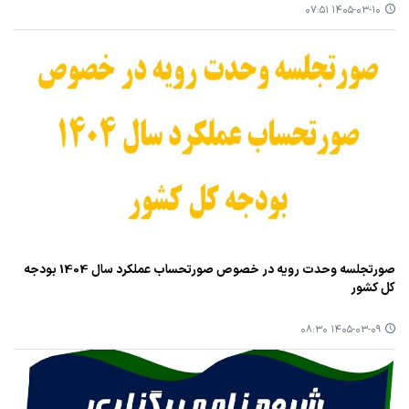
۱۴۰۵-۰۳-۱۰ ۰۷:۵۱
صورتجلسه وحدت رویه در خصوص صورتحساب عملکرد سال 1404 بودجه
کل کشور
۱۴۰۵-۰۳-۰۹ ۰۸:۳۰