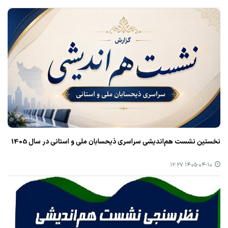
نخستین نشست هم‌اندیشی سراسری ذیحسابان ملی و استانی در سال 1405
۱۴۰۵-۰۴-۱۰ ۱۲:۲۷