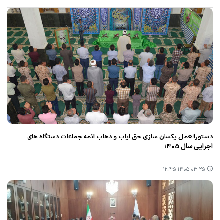
دستورالعمل یکسان سازی حق ایاب و ذهاب ائمه جماعات دستگاه های
اجرایی سال 1405
۱۴۰۵-۰۳-۲۵ ۱۲:۴۵