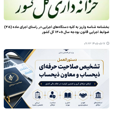
بخشنامه شناسه واریز به کلیه دستگاه‌های اجرایی در راستای اجرای ماده (45)
ضوابط اجرایی قانون بودجه سال 1405 کل کشور
۱۴۰۵-۰۵-۱۷ ۰۹:۲۳