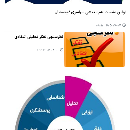
اولین نشست هم اندیشی سراسری ذیحسابان
۱۴۰۵-۰۴-۰۷ ۰۸:۱۰
نظرسنجی تفکر تحلیلی انتقادی
۱۴۰۵-۰۴-۰۱ ۱۲:۱۶