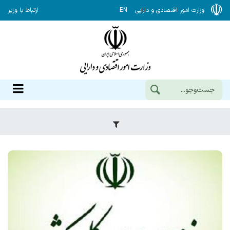
وزارت امور اقتصادی و دارایی
EN
ارتباط با وزیر