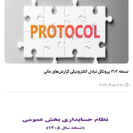
نسخه 3/2 پروتکل تبادل الکترونیکی گزارش‌های مالی
۱۴۰۵-۰۱-۳۰ ۱۲:۳۵