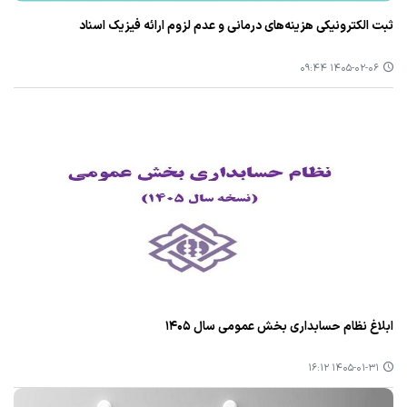
ثبت الکترونیکی هزینه‌های درمانی و عدم لزوم ارائه فیزیک اسناد
۱۴۰۵-۰۲-۰۶ ۰۹:۴۴
ابلاغ نظام حسابداری بخش عمومی سال ۱۴۰۵
۱۴۰۵-۰۱-۳۱ ۱۶:۱۲