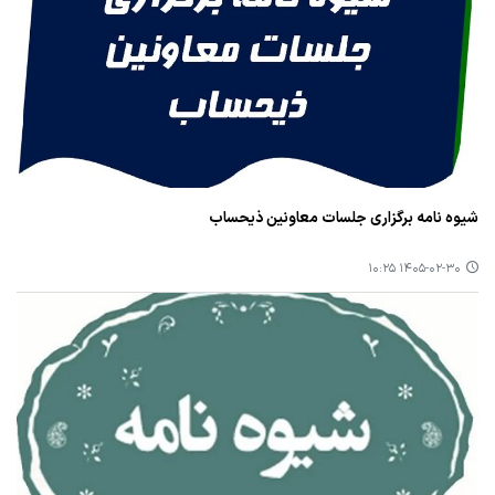
شیوه نامه برگزاری جلسات معاونین ذیحساب
۱۴۰۵-۰۲-۳۰ ۱۰:۲۵