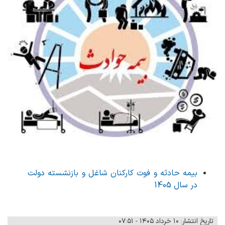
بیمه حادثه و فوت کارکنان شاغل و بازنشسته دولت
در سال 1405
تاریخ انتشار: ۱۰ خرداد ۱۴۰۵ - ۰۷:۵۱