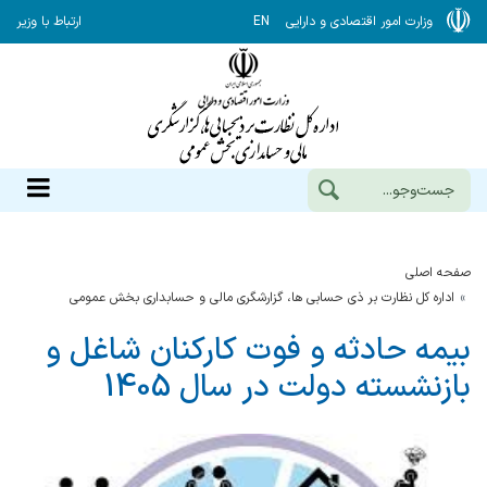
وزارت امور اقتصادی و دارایی
EN
ارتباط با وزیر
صفحه اصلی
اداره کل نظارت بر ذی حسابی ها، گزارشگری مالی و حسابداری بخش عمومی
بیمه حادثه و فوت کارکنان شاغل و
بازنشسته دولت در سال 1405