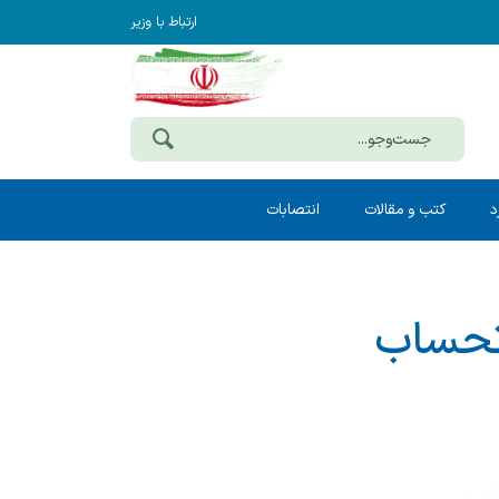
ارتباط با وزیر
د
کتب و مقالات
انتصابات
تحساب