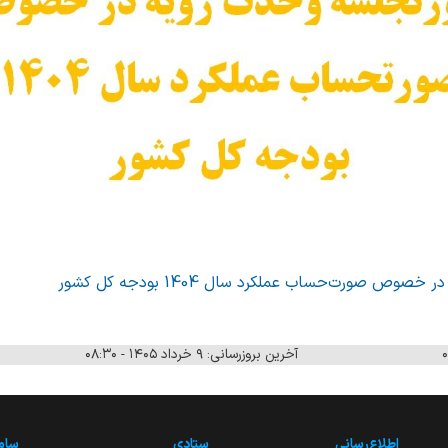
ص صورت‌حساب عملکرد سال 1404 بودجه کل کشور
آخرین بروزرسانی: ۹ خرداد ۱۴۰۵ - ۰۸:۳۰
اطلاع‌رسانی
ستادی
ساما