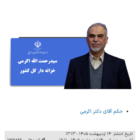
حکم آقای دکتر اکرمی
تاریخ انتشار: ۱۴ اردیبهشت ۱۴۰۵ - ۱۳:۱۳