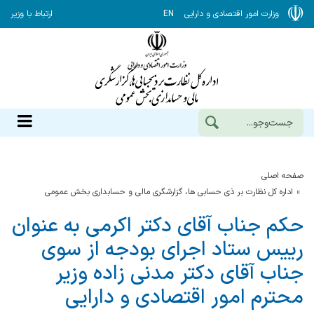
وزارت امور اقتصادی و دارایی
EN
ارتباط با وزیر
صفحه اصلی
اداره کل نظارت بر ذی حسابی ها، گزارشگری مالی و حسابداری بخش عمومی
حکم جناب آقای دکتر اکرمی به عنوان
رییس ستاد اجرای بودجه از سوی
جناب آقای دکتر مدنی زاده وزیر
محترم امور اقتصادی و دارایی