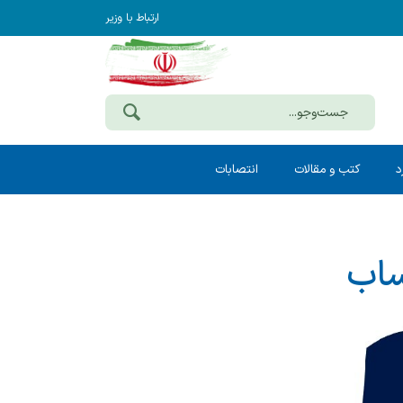
ارتباط با وزیر
د
کتب و مقالات
انتصابات
ساب