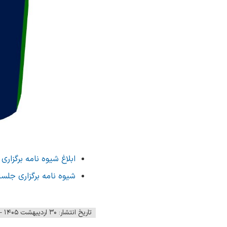
ابلاغ شیوه نامه برگزا
شیوه نامه برگزاری جل
تاریخ انتشار: ۳۰ اردیبهشت ۱۴۰۵ - ۱۰:۲۵