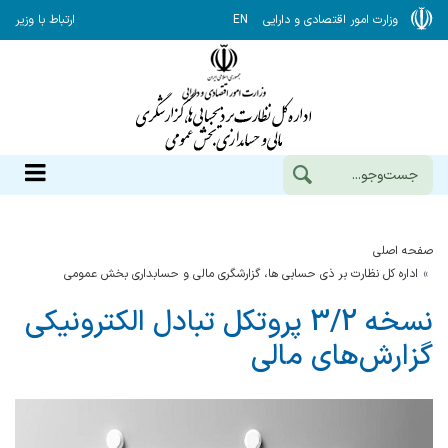
وزارت امور اقتصادی و دارایی
EN
ارتباط با وزیر
صفحه اصلی
اداره کل نظارت بر ذی حسابی ها، گزارشگری مالی و حسابداری بخش عمومی
نسخه 3/2 پروتکل تبادل الکترونیکی
گزارش‌های مالی