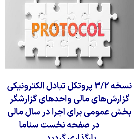
نسخه 3/2 پروتکل تبادل الکترونیکی
گزارش‌های مالی واحدهای گزارشگر
بخش عمومی برای اجرا در سال مالی
1405 در صفحه نخست سناما
بارگذاری گردید.