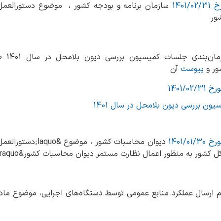
ن‌بندی جلسات کمیسیون بررسی دیون بلامحل در سال 1401 طی شماره
ور و
پیوست
آن
ن بررسی دیون بلامحل در سال 1401
دیوان محاسبات کشور ،