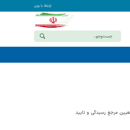
ارتباط با وزیر
یین مرجع رسیدگی و تایید