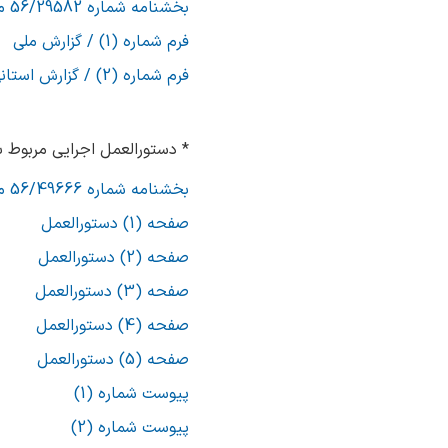
بخشنامه شماره 56/29582 مورخ 1401/02/20
فرم شماره (1) / گزارش ملی
فرم شماره (2) / گزارش استانی
* دستورالعمل اجرایی مربوط به دیون بلامحل مو
بخشنامه شماره 56/49666 مورخ 1394/03/24
صفحه (1) دستورالعمل
صفحه (2) دستورالعمل
صفحه (3) دستورالعمل
صفحه (4) دستورالعمل
صفحه (5) دستورالعمل
پیوست شماره (1)
پیوست شماره (2)