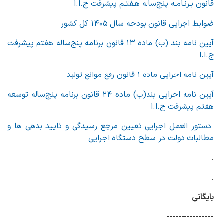
قانون بـرنـامـه پنج‌ساله هـفتـم پیشرفت ج.ا.ا
ضوابط اجرایی قانون بودجه سال ۱۴۰۵ کل کشور
آیین نامه بند (ب) ماده ۱۳ قانون برنامه پنج‌ساله هفتم پیشرفت
ج.ا.ا
آیین نامه اجرایی ماده ۱ قانون رفع موانع تولید
آیین نامه اجرایی بند(ب) ماده ۲۴ قانون برنامه پنج‌ساله توسعه
هفتم پیشرفت ج.ا.ا
دستور العمل اجرایی تعیین مرجع رسیدگی و تایید بدهی ها و
مطالبات دولت در سطح دستگاه اجرایی
.
.
بایگانی
----------------