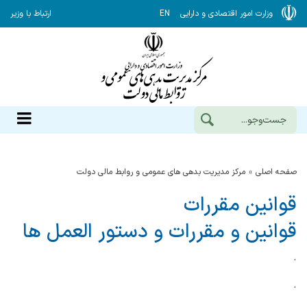
وزارت امور اقتصادی و دارایی
EN
ارتباط با وزیر
صفحه اصلی
مرکز مدیریت بدهی های عمومی و روابط مالی دولت
قوانین مقررات
قوانین و مقررات و دستور العمل ها
.
.