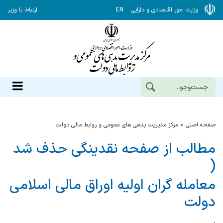
وزارت امور اقتصادی و دارایی
EN
ارتباط با وزیر
صفحه اصلی
مرکز مدیریت بدهی های عمومی و روابط مالی دولت
مطالب از صفحه نقدینگی حذف شد
(
معامله گران اولیه اوراق مالی اسلامی
دولت
.