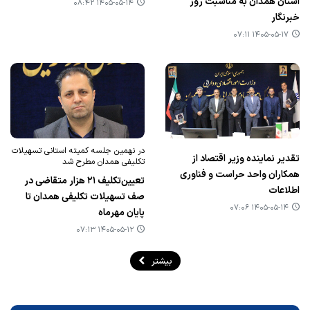
استان همدان به مناسبت روز
۱۴۰۵-۰۵-۱۴ ۰۸:۴۲
خبرنگار
۱۴۰۵-۰۵-۱۷ ۰۷:۱۱
در نهمین جلسه کمیته استانی تسهیلات
تقدیر نماینده وزیر اقتصاد از
تکلیفی همدان مطرح شد
همکاران واحد حراست و فناوری
تعیین‌تکلیف ۲۱ هزار متقاضی در
اطلاعات
صف تسهیلات تکلیفی همدان تا
۱۴۰۵-۰۵-۱۴ ۰۷:۰۶
پایان مهرماه
۱۴۰۵-۰۵-۱۲ ۰۷:۱۳
بیشتر