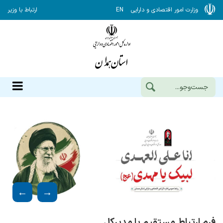
وزارت امور اقتصادی و دارایی
EN
ارتباط با وزیر
فرم ارتباط مستقیم با مدیرکل