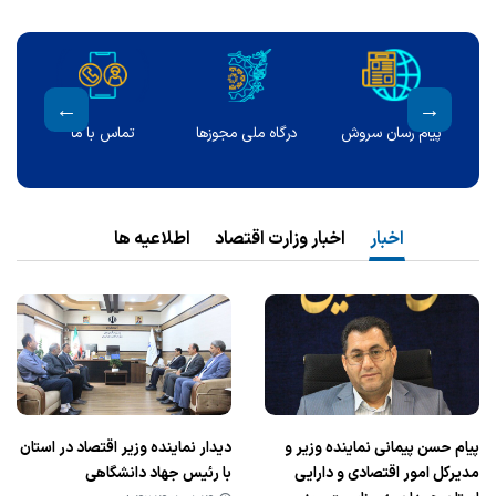
ولت
پیام رسان سروش
درگاه ملی مجوزها
تماس با ما
اخبار
اخبار وزارت اقتصاد
اطلاعیه ها
پیام حسن پیمانی نماینده وزیر و
دیدار نماینده وزیر اقتصاد در استان
مدیرکل امور اقتصادی و دارایی
با رئیس جهاد دانشگاهی