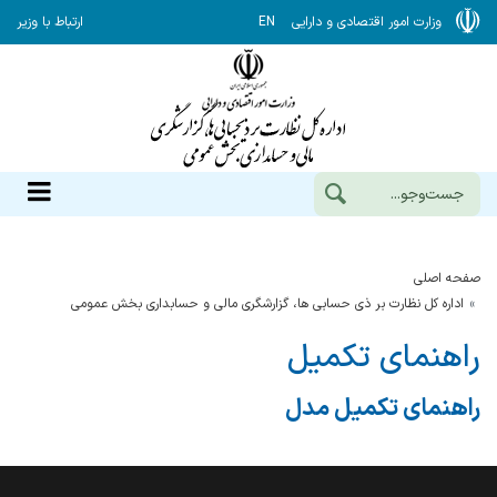
وزارت امور اقتصادی و دارایی
EN
ارتباط با وزیر
صفحه اصلی
اداره کل نظارت بر ذی حسابی ها، گزارشگری مالی و حسابداری بخش عمومی
راهنمای تکمیل
راهنمای تکمیل مدل