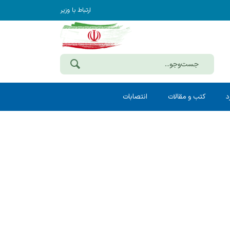
ارتباط با وزیر
د
کتب و مقالات
انتصابات