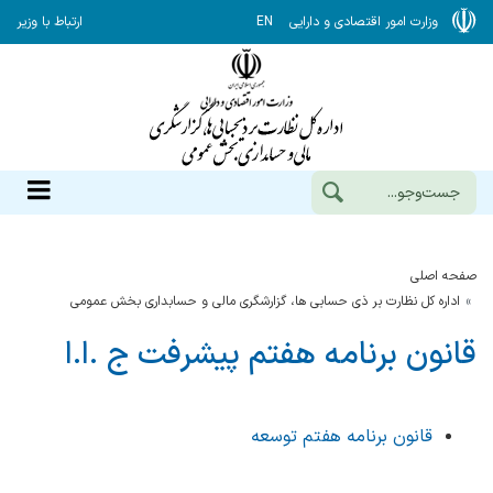
وزارت امور اقتصادی و دارایی
EN
ارتباط با وزیر
صفحه اصلی
اداره کل نظارت بر ذی حسابی ها، گزارشگری مالی و حسابداری بخش عمومی
قانون برنامه هفتم پیشرفت ج .ا.ا
قانون برنامه هفتم توسعه