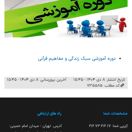
دوره آموزشی سبک زندگی و مفاهیم قرآنی
تاریخ انتشار: ۸ دی ۱۴۰۴ - ۱۵:۴۵
آخرین بروزرسانی: ۸ دی ۱۴۰۴ - ۱۵:۴۵
کد مطلب: 735585
مشخصات شما
راه های ارتباطی
آی‌پی شما:
216.73.216.17
آدرس: تهران - میدان امام خمینی-