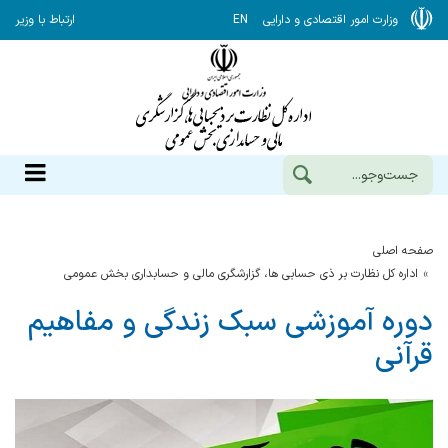
وزارت امور اقتصادی و دارایی
EN
ارتباط با وزیر
صفحه اصلی
اداره کل نظارت بر ذی حسابی ها، گزارشگری مالی و حسابداری بخش عمومی
دوره آموزشی سبک زندگی و مفاهیم
قرآنی