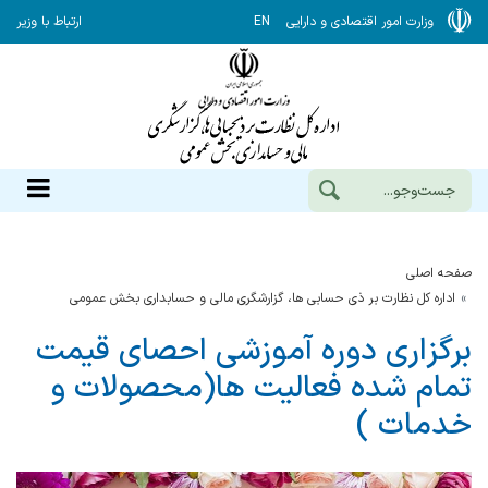
وزارت امور اقتصادی و دارایی
EN
ارتباط با وزیر
صفحه اصلی
اداره کل نظارت بر ذی حسابی ها، گزارشگری مالی و حسابداری بخش عمومی
برگزاری دوره آموزشی احصای قیمت
تمام شده فعالیت ها(محصولات و
خدمات )