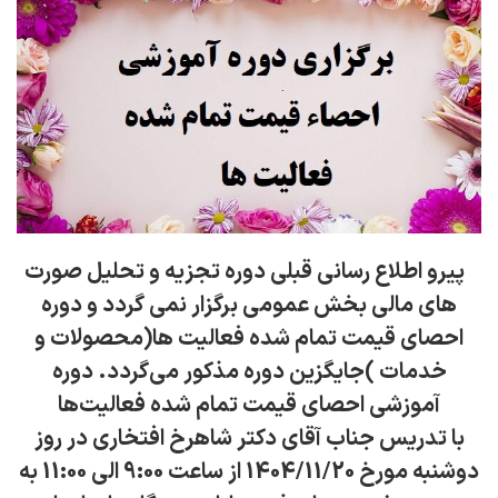
پیرو اطلاع رسانی قبلی دوره تجزیه و تحلیل صورت
های مالی بخش عمومی برگزار نمی گردد و دوره
احصای قیمت تمام شده فعالیت ها(محصولات و
خدمات )جایگزین دوره مذکور می‌گردد. دوره
آموزشی احصای قیمت تمام شده فعالیت‌ها
با
تدریس جناب آقای دکتر شاهرخ افتخاری در روز
دوشنبه مورخ 1404/11/20 از ساعت 9:00 الی 11:00 به