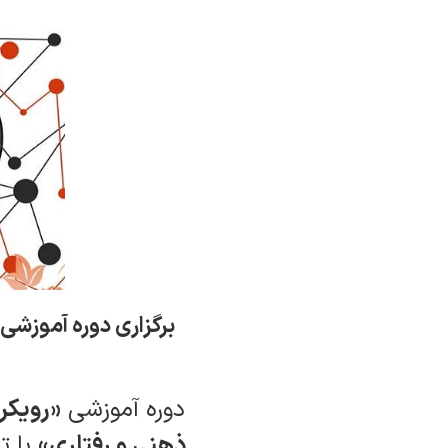
دوره آموزشی
ذهنی و رفتاری»
با ت