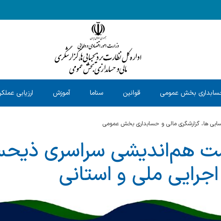
سابداری بخش عمومی
قوانین
سناما
آموزش
ارزیابی عملکر
حسابی ها، گزارشگری مالی و حسابداری بخش عمومی
ست هم‌اندیشی سراسری ذیحس
اجرایی ملی و استانی