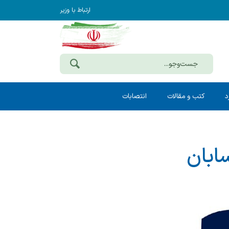
ارتباط با وزیر
د
کتب و مقالات
انتصابات
ابان