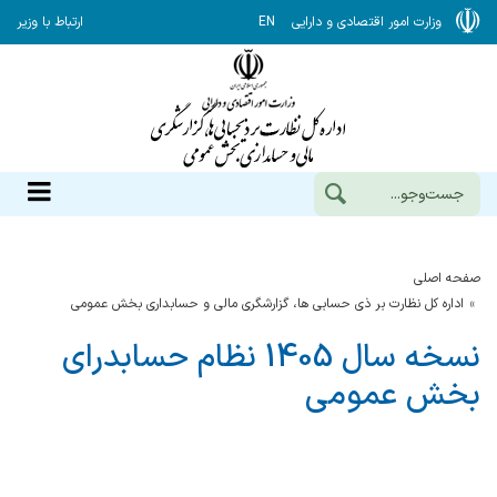
وزارت امور اقتصادی و دارایی
EN
ارتباط با وزیر
صفحه اصلی
اداره کل نظارت بر ذی حسابی ها، گزارشگری مالی و حسابداری بخش عمومی
نسخه سال 1405 نظام حسابدرای
بخش عمومی