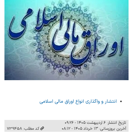
انتشار و واگذاری انواع اوراق مالی اسلامی
تاریخ انتشار: ۶ اردیبهشت ۱۴۰۵ - ۰۹:۲۶
آخرین بروزرسانی: ۱۳ خرداد ۱۴۰۵ - ۰۸:۱۲
کد مطلب: 739458