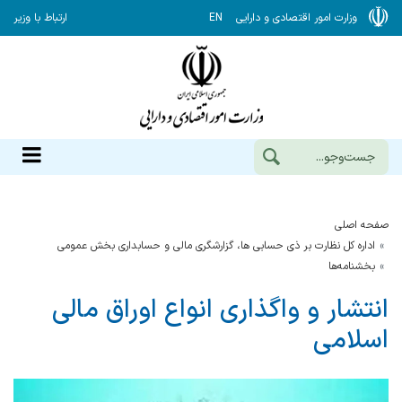
وزارت امور اقتصادی و دارایی
EN
ارتباط با وزیر
صفحه اصلی
اداره کل نظارت بر ذی حسابی ها، گزارشگری مالی و حسابداری بخش عمومی
بخشنامه‌ها
انتشار و واگذاری انواع اوراق مالی
اسلامی