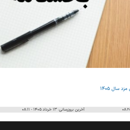
د سال 1405
آخرین بروزرسانی: ۱۳ خرداد ۱۴۰۵ - ۰۸:۱۱