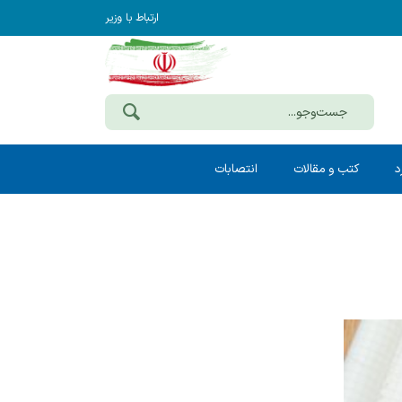
ارتباط با وزیر
د
کتب و مقالات
انتصابات