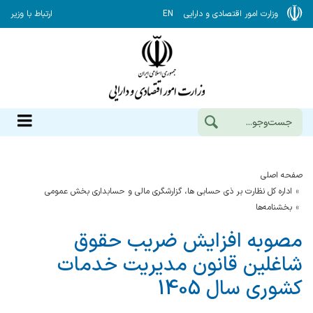
وزارت امور اقتصادی و دارایی
EN
ارتباط با وزیر
صفحه اصلی
اداره کل نظارت بر ذی حسابی ها، گزارشگری مالی و حسابداری بخش عمومی
بخشنامه‌ها
مصوبه افزایش ضریب حقوق
شاغلین قانون مدیریت خدمات
کشوری سال 1405