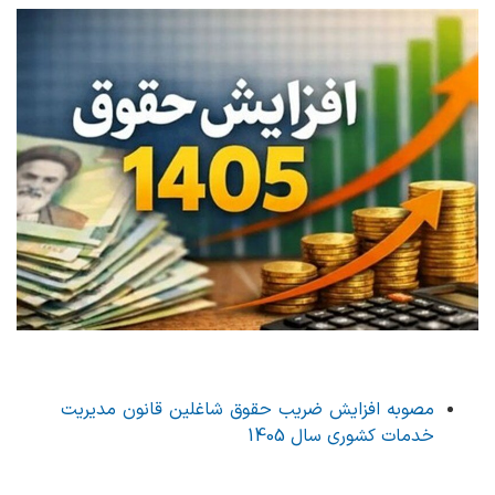
مصوبه افزایش ضریب حقوق شاغلین قانون مدیریت
خدمات کشوری سال 1405