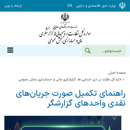
وزارت امور اقتصادی و دارایی
EN
ارتباط با وزیر
صفحه اصلی
اداره کل نظارت بر ذی حسابی ها، گزارشگری مالی و حسابداری بخش عمومی
راهنمای تکمیل صورت جریان‌های
نقدی واحدهای گزارشگر