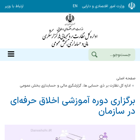
وزارت امور اقتصادی و دارایی
EN
ارتباط با وزیر
صفحه اصلی
اداره کل نظارت بر ذی حسابی ها، گزارشگری مالی و حسابداری بخش عمومی
برگزاری دوره آموزشی اخلاق حرفه‌ای
در سازمان