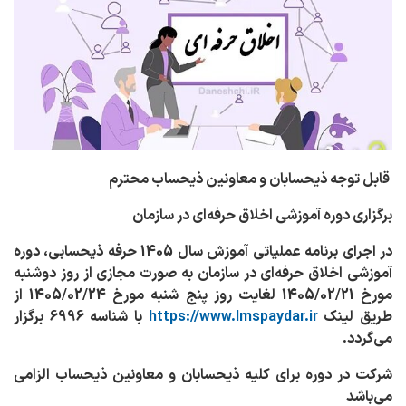
قابل توجه ذیحسابان و معاونین ذیحساب محترم
برگزاری دوره آموزشی اخلاق حرفه‌ای در سازمان
در اجرای برنامه عملیاتی آموزش سال 1405 حرفه ذیحسابی، دوره
آموزشی اخلاق حرفه‌ای در سازمان به صورت مجازی از روز دوشنبه
مورخ 1405/02/21 لغایت روز پنج شنبه مورخ 1405/02/24 از
طریق لینک
https://www.lmspaydar.ir
با شناسه 6996 برگزار
می‌گردد.
شرکت در دوره برای کلیه ذیحسابان و معاونین ذیحساب الزامی
می‌باشد