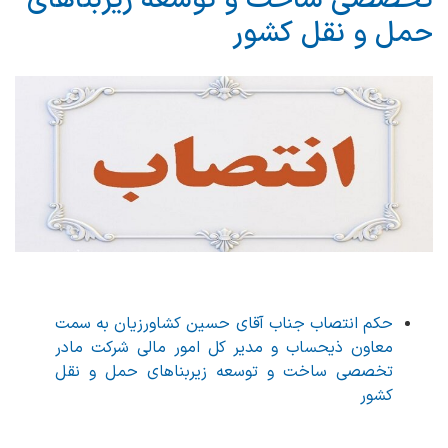
حمل و نقل کشور
حکم انتصاب جناب آقای حسین کشاورزیان به سمت
معاون ذیحساب و مدیر کل امور مالی شرکت مادر
تخصصی ساخت و توسعه زیربناهای حمل و نقل
کشور