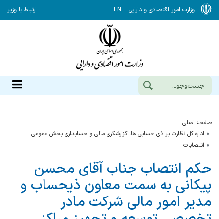
وزارت امور اقتصادی و دارایی
EN
ارتباط با وزیر
صفحه اصلی
اداره کل نظارت بر ذی حسابی ها، گزارشگری مالی و حسابداری بخش عمومی
انتصابات
حکم انتصاب جناب آقای محسن
پیکانی به سمت معاون ذیحساب و
مدیر امور مالی شرکت مادر
تخصصی توسعه و تجهیز مراکز