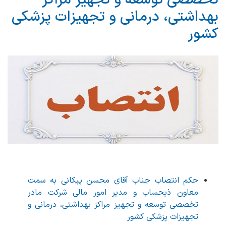
بهداشتی، درمانی و تجهیزات پزشکی
کشور
حکم انتصاب جناب آقای محسن پیکانی به سمت
معاون ذیحساب و مدیر امور مالی شرکت مادر
تخصصی توسعه و تجهیز مراکز بهداشتی، درمانی و
تجهیزات پزشکی کشور