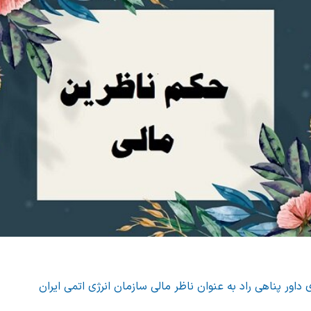
اور پناهی راد به عنوان ناظر مالی سازمان انرژی اتمی ایران