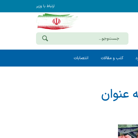
ارتباط با وزیر
د
کتب و مقالات
انتصابات
ه عنوان