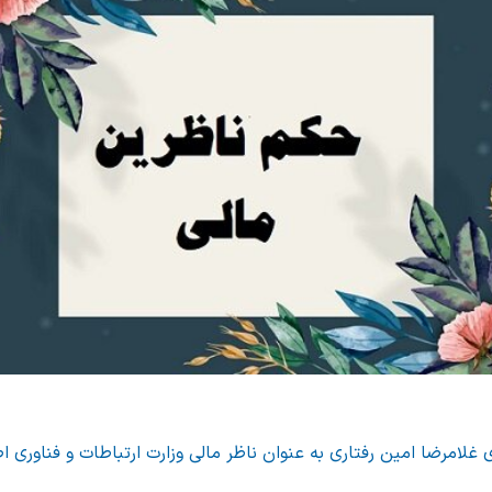
لامرضا امین رفتاری به عنوان ناظر مالی وزارت ارتباطات و فناوری ا