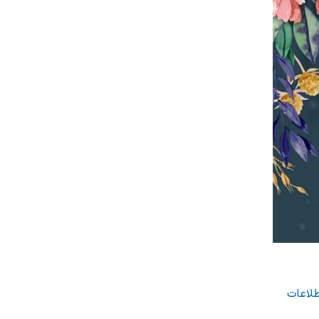
طلاعات