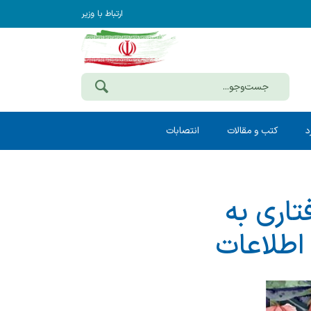
ارتباط با وزیر
د
کتب و مقالات
انتصابات
تاری به
 اطلاعات