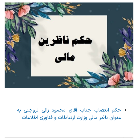
حکم انتصاب جناب آقای محمود زالی تروجنی به
عنوان ناظر مالی وزارت ارتباطات و فناوری اطلاعات