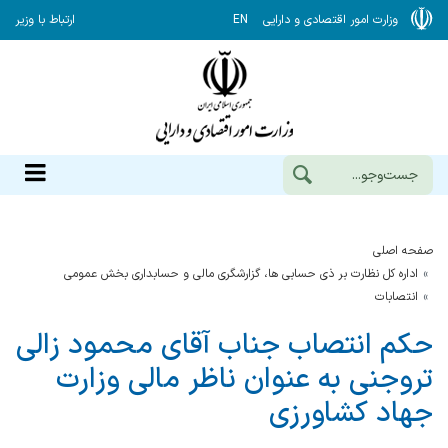
وزارت امور اقتصادی و دارایی
EN
ارتباط با وزیر
صفحه اصلی
اداره کل نظارت بر ذی حسابی ها، گزارشگری مالی و حسابداری بخش عمومی
انتصابات
حکم انتصاب جناب آقای محمود زالی
تروجنی به عنوان ناظر مالی وزارت
جهاد کشاورزی