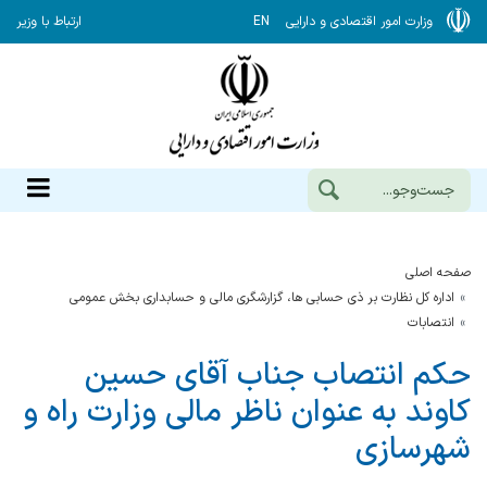
وزارت امور اقتصادی و دارایی
EN
ارتباط با وزیر
صفحه اصلی
اداره کل نظارت بر ذی حسابی ها، گزارشگری مالی و حسابداری بخش عمومی
انتصابات
حکم انتصاب جناب آقای حسین
کاوند به عنوان ناظر مالی وزارت راه و
شهرسازی