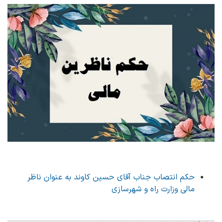
حکم انتصاب جناب آقای حسین کاوند به عنوان ناظر
مالی وزارت راه و شهرسازی