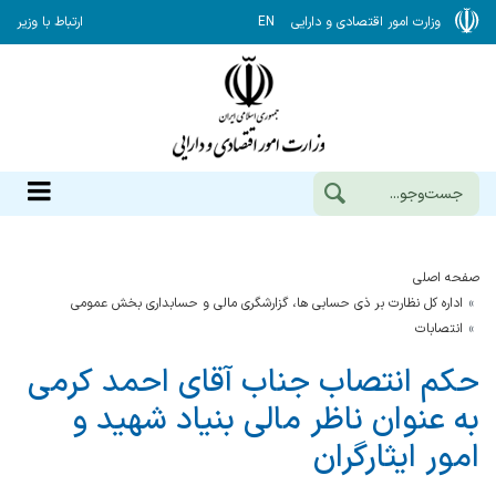
وزارت امور اقتصادی و دارایی
EN
ارتباط با وزیر
صفحه اصلی
اداره کل نظارت بر ذی حسابی ها، گزارشگری مالی و حسابداری بخش عمومی
انتصابات
حکم انتصاب جناب آقای احمد کرمی
به عنوان ناظر مالی بنیاد شهید و
امور ایثارگران