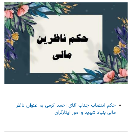
حکم انتصاب جناب آقای احمد کرمی به عنوان ناظر
مالی بنیاد شهید و امور ایثارگران