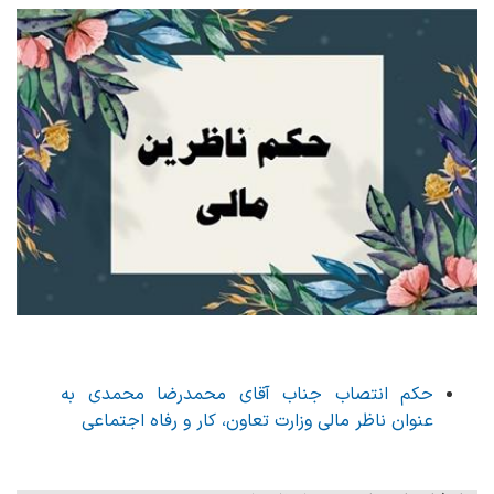
حکم انتصاب جناب آقای محمدرضا محمدی به
عنوان ناظر مالی وزارت تعاون، کار و رفاه اجتماعی