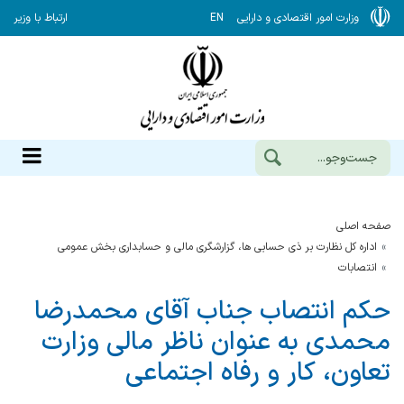
وزارت امور اقتصادی و دارایی
EN
ارتباط با وزیر
صفحه اصلی
اداره کل نظارت بر ذی حسابی ها، گزارشگری مالی و حسابداری بخش عمومی
انتصابات
حکم انتصاب جناب آقای محمدرضا
محمدی به عنوان ناظر مالی وزارت
تعاون، کار و رفاه اجتماعی