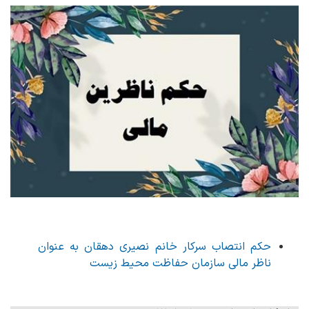
حکم انتصاب سرکار خانم نصیری دهقان به عنوان
ناظر مالی سازمان حفاظت محیط زیست