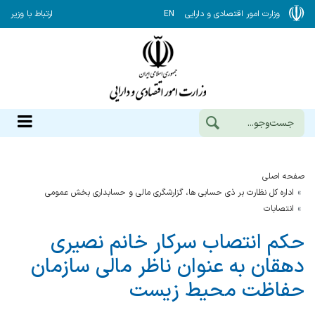
وزارت امور اقتصادی و دارایی
EN
ارتباط با وزیر
صفحه اصلی
اداره کل نظارت بر ذی حسابی ها، گزارشگری مالی و حسابداری بخش عمومی
انتصابات
حکم انتصاب سرکار خانم نصیری
دهقان به عنوان ناظر مالی سازمان
حفاظت محیط زیست