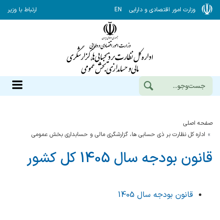
وزارت امور اقتصادی و دارایی
EN
ارتباط با وزیر
صفحه اصلی
اداره کل نظارت بر ذی حسابی ها، گزارشگری مالی و حسابداری بخش عمومی
قانون بودجه سال 1405 کل کشور
قانون بودجه سال 1405