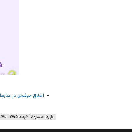
اخلاق حرفه‌ای در سازما
تاریخ انتشار: ۱۶ خرداد ۱۴۰۵ - ۰۷:۴۵