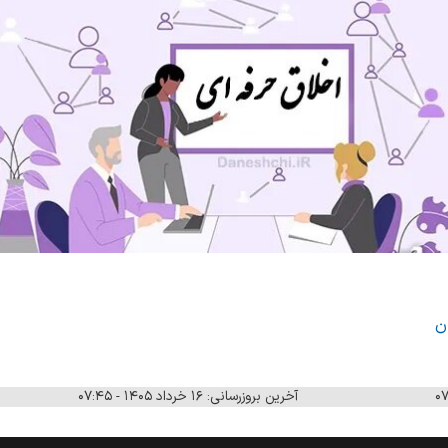
ن
آخرین بروزرسانی: ۱۶ خرداد ۱۴۰۵ - ۰۷:۴۵