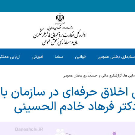
سابداری بخش عمومی
قوانین
سناما
آموزش
ارزیابی عملکر
حسابی ها، گزارشگری مالی و حسابداری بخش عمومی
 اخلاق حرفه‌ای در سازمان ب
کتر فرهاد خادم الحسینی