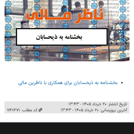
بخشنامه به ذیحسابان برای همکاری با ناظرین مالی
تاریخ انتشار: ۲۰ خرداد ۱۴۰۵ - ۱۳:۴۳
آخرین بروزرسانی: ۲۰ خرداد ۱۴۰۵ - ۱۳:۴۳
کد مطلب: 741471