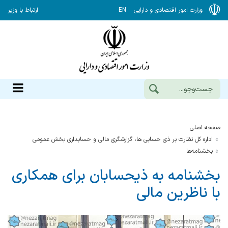
وزارت امور اقتصادی و دارایی
EN
ارتباط با وزیر
صفحه اصلی
اداره کل نظارت بر ذی حسابی ها، گزارشگری مالی و حسابداری بخش عمومی
بخشنامه‌ها
بخشنامه به ذیحسابان برای همکاری
با ناظرین مالی