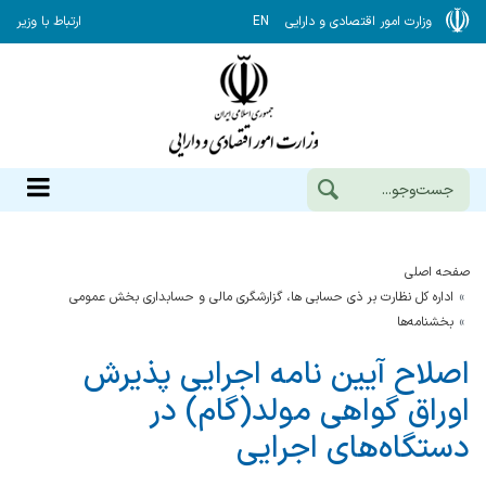
وزارت امور اقتصادی و دارایی
EN
ارتباط با وزیر
صفحه اصلی
اداره کل نظارت بر ذی حسابی ها، گزارشگری مالی و حسابداری بخش عمومی
بخشنامه‌ها
اصلاح آیین نامه اجرایی پذیرش
اوراق گواهی مولد(گام) در
دستگاه‌های اجرایی