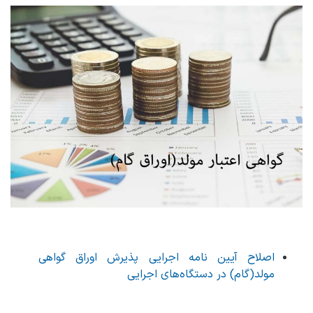
اصلاح آیین نامه اجرایی پذیرش اوراق گواهی
مولد(گام) در دستگاه‌های اجرایی