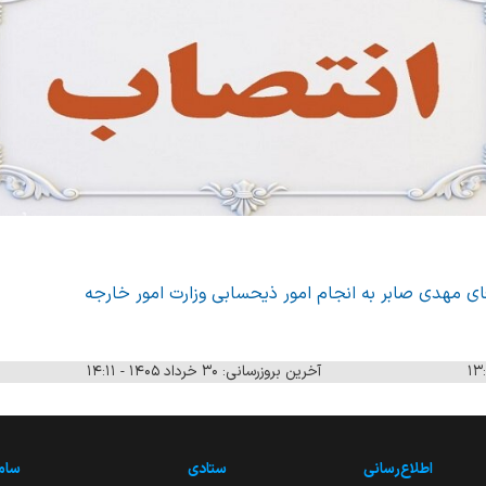
 مهدی صابر به انجام امور ذیحسابی وزارت امور خارجه
آخرین بروزرسانی: ۳۰ خرداد ۱۴۰۵ - ۱۴:۱۱
اطلاع‌رسانی
ستادی
ساما