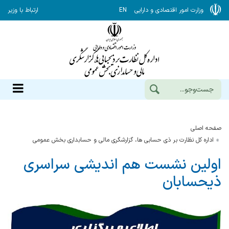
وزارت امور اقتصادی و دارایی
EN
ارتباط با وزیر
صفحه اصلی
اداره کل نظارت بر ذی حسابی ها، گزارشگری مالی و حسابداری بخش عمومی
اولین نشست هم اندیشی سراسری
ذیحسابان