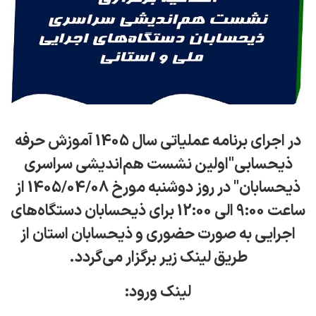
در اجرای برنامه عملیاتی سال 1405 آموزش حرفه
ذیحسابی"اولین نشست هم‌اندیشی سراسری
ذیحسابان" در روز دوشنبه مورخ 1405/04/08 از
ساعت 9:00 الی 12:00 برای ذیحسابان دستگاه‌های
اجرایی به صورت حضوری و ذیحسابان استان از
طریق لینک زیر برگزار می‌گردد.
لینک ورود: