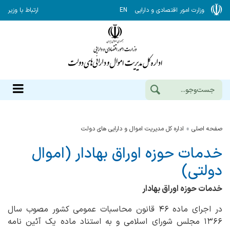
وزارت امور اقتصادی و دارایی
EN
ارتباط با وزیر
صفحه اصلی
اداره کل مدیریت اموال و دارایی های دولت
خدمات حوزه اوراق بهادار (اموال
دولتی)
خدمات حوزه اوراق بهادار
در اجرای ماده ۴۶ قانون محاسبات عمومی کشور مصوب سال
۱۳۶۶ مجلس شورای اسلامی و به استناد ماده یک آئین نامه