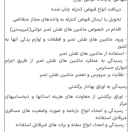
دریافت انواع قبوض کنترله چاپ شده
تحویل یا ارسال قبوض کنترله به واحدهای مجاز متقاضی
اقدام در خصوص ماشین های نقش تمبر دولتی(غیرپستی)
- ورود ماشین های نقش تمبر و قطعات و لوازم یدکی آنها به
کشور
- استفاده از ماشین های نقش تمبر
- رسیدگی به عملکرد ماشین های نقش تمبر از طریق اعزام
ادواری حسابرس
- نظارت بر سرویس و تعمیر ماشین نقش تمبر
رسیدگی به اوراق بهادار برگشتی
- اوراق برگشتی از معاونت های هزینه استانها و ذیحسابیهای
مرکز
- رسیدگی و امحاء انواع بارنامه و صورت وضعیت های مسافری
غیرقابل استفاده
- رسیدگی و امحاء انواع سفته و برات های غیرقابل استفاده