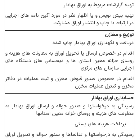
تهیه گزارشات مربوط به اوراق بهادار
تهیه پیش نویس و یا اظهار نظر در مورد آئین نامه های اجرایی
در ارتباط با چاپ و انتشار اوراق مشارکت
توزیع و مخازن
دریافت و نگهداری اوراق بهادار چاپ شده
اقدام در خصوص ارسال یا تحویل اوراق به معاونت های هزینه و
روسای خزانه معین استان ها و ذیحسابی های دستگاه های
اجرایی سازمان های مرکزی
اقدام در خصوص صدور قبوض مخزن و ثبت عملیات در دفاتر
مخزن و کنترل عملیات مخزن
حسابداری اوراق بهادار
رسیدگی به درخواستها و صدور حواله و ارسال اوراق بهادار به
معاونت های هزینه و روسای خزانه معین استانها
پرداخت هزینه های پستی
رسیدگی به درخواستها و تقاضاها و صدور حواله و تحویل اوراق