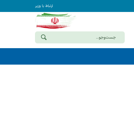
ارتباط با وزیر