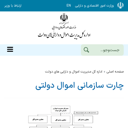
وزارت امور اقتصادی و دارایی
EN
ارتباط با وزیر
صفحه اصلی
اداره کل مدیریت اموال و دارایی های دولت
چارت سازمانی اموال دولتی