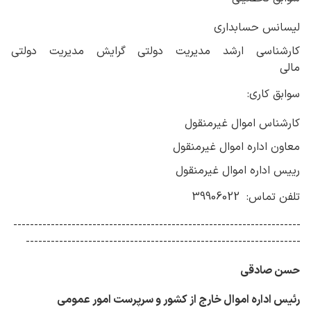
لیسانس حسابداری
کارشناسی ارشد مدیریت دولتی گرایش مدیریت دولتی
مالی
سوابق کاری:
کارشناس اموال غیرمنقول
معاون اداره اموال غیرمنقول
رییس اداره اموال غیرمنقول
تلفن تماس: 39906022
---------------------------------------------------------------------
------------------------------------------------------------------
حسن صادقی
رئیس اداره اموال خارج از کشور و سرپرست امور عمومی