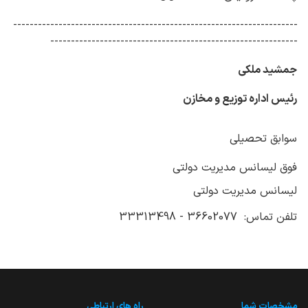
---------------------------------------------------------------------
------------------------------------------------------------
جمشید ملکی
رئیس اداره توزیع و مخازن
سوابق تحصیلی
فوق لیسانس مدیریت دولتی
لیسانس مدیریت دولتی
تلفن تماس: 36602077 - 33313498
مشخصات شما
راه های ارتباطی