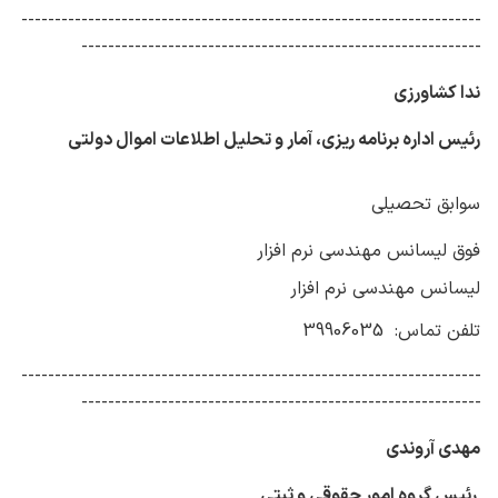
---------------------------------------------------------------------
------------------------------------------------------------
ندا کشاورزی
رئیس اداره برنامه ریزی، آمار و تحلیل اطلاعات اموال دولتی
سوابق تحصیلی
فوق لیسانس مهندسی نرم افزار
لیسانس مهندسی نرم افزار
تلفن تماس: 39906035
---------------------------------------------------------------------
------------------------------------------------------------
مهدی آروندی
رئیس گروه امور حقوقی و ثبتی