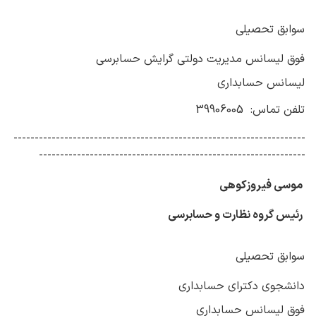
سوابق تحصیلی
فوق لیسانس مدیریت دولتی گرایش حسابرسی
لیسانس حسابداری
تلفن تماس: 39906005
---------------------------------------------------------------------
---------------------------------------------------------------
موسی فیروزکوهی
رئیس گروه نظارت و حسابرسی
سوابق تحصیلی
دانشجوی دکترای حسابداری
فوق لیسانس حسابداری