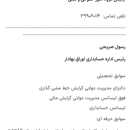
تلفن تماس: 39906014
---------------------------------------------------------------------
-----------------------------------------------------------
رسول صریحی
رئیس اداره حسابداری اوراق بهادار
سوابق تحصیلی
دکترای مدیریت دولتی گرایش خط مشی گذاری
فوق لیسانس مدیریت دولتی گرایش مالی
لیسانس حسابداری
سوابق حرفه ای: