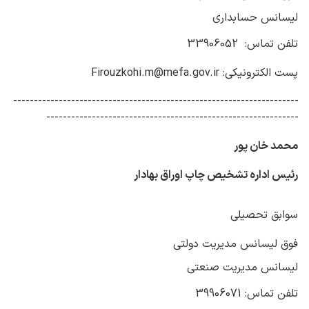
لیسانس حسابداری
تلفن تماس: 33906052
پست الکترونیکی: Firouzkohi.m@mefa.gov.ir
---------------------------------------------------------------------
-------------------------------------------------------------
محمد خان پور
رئیس اداره تشخیص چاپ اوراق بهادار
سوابق تحصیلی
فوق لیسانس مدیریت دولتی
لیسانس مدیریت صنعتی
تلفن تماس: 39906071