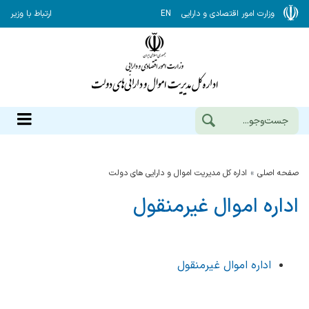
وزارت امور اقتصادی و دارایی
EN
ارتباط با وزیر
صفحه اصلی
اداره کل مدیریت اموال و دارایی های دولت
اداره اموال غیرمنقول
اداره اموال غیرمنقول